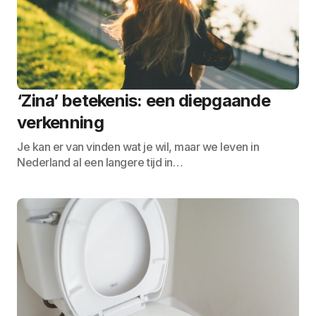
‘Zina’ betekenis: een diepgaande
verkenning
Je kan er van vinden wat je wil, maar we leven in
Nederland al een langere tijd in…