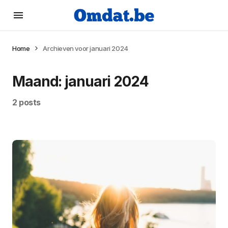
Home
Archieven voor januari 2024
Maand:
januari 2024
2 posts