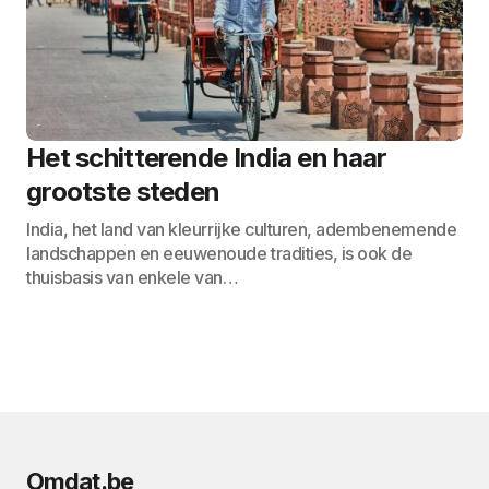
Het schitterende India en haar
grootste steden
India, het land van kleurrijke culturen, adembenemende
landschappen en eeuwenoude tradities, is ook de
thuisbasis van enkele van…
Omdat.be