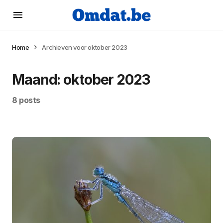
Home
Archieven voor oktober 2023
Maand:
oktober 2023
8 posts