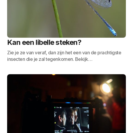
Kan een libelle steken?
Zie je ze van veraf, dan zijn het een van de prachtigste
insecten die je zal tegenkomen. Bekijk…