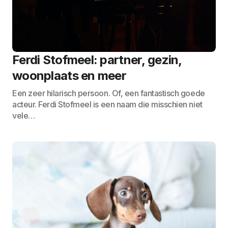
Ferdi Stofmeel: partner, gezin,
woonplaats en meer
Een zeer hilarisch persoon. Of, een fantastisch goede
acteur. Ferdi Stofmeel is een naam die misschien niet
vele…