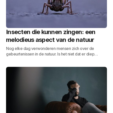
Insecten die kunnen zingen: een
melodieus aspect van de natuur
Nog elke dag verwonderen mensen zich over de
gebeurtenissen in de natuur. Is het niet dat er diep…