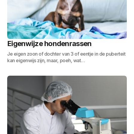
Eigenwijze hondenrassen
Je eigen zoon of dochter van 3 of eentje in de puberteit
kan eigenwijs zijn, maar, poeh, wat…