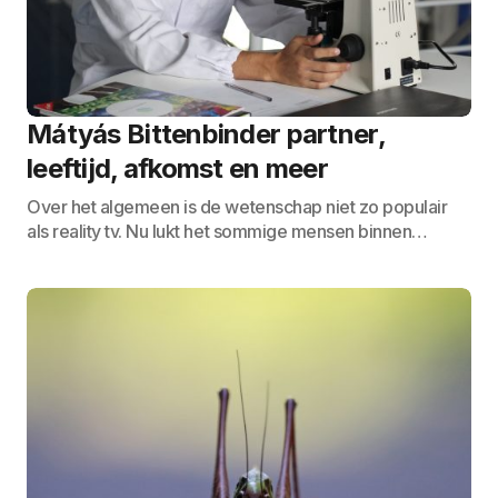
Mátyás Bittenbinder partner,
leeftijd, afkomst en meer
Over het algemeen is de wetenschap niet zo populair
als reality tv. Nu lukt het sommige mensen binnen…