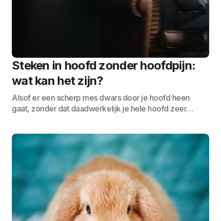
Steken in hoofd zonder hoofdpijn:
wat kan het zijn?
Alsof er een scherp mes dwars door je hoofd heen
gaat, zonder dat daadwerkelijk je hele hoofd zeer…