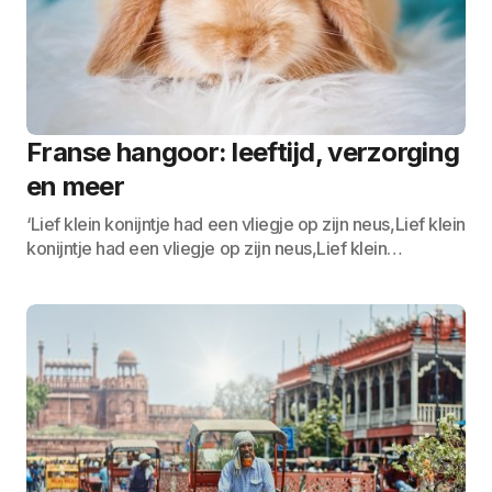
Franse hangoor: leeftijd, verzorging
en meer
‘Lief klein konijntje had een vliegje op zijn neus,Lief klein
konijntje had een vliegje op zijn neus,Lief klein…