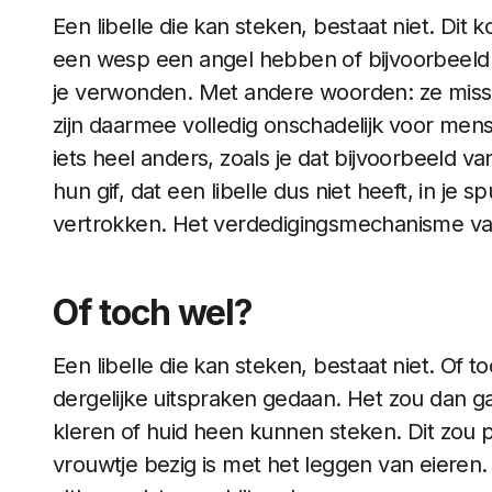
Een libelle die kan steken, bestaat niet. Dit 
een wesp een angel hebben of bijvoorbeeld
je verwonden. Met andere woorden: ze miss
zijn daarmee volledig onschadelijk voor me
iets heel anders, zoals je dat bijvoorbeeld 
hun gif, dat een libelle dus niet heeft, in je sp
vertrokken. Het verdedigingsmechanisme van 
Of toch wel?
Een libelle die kan steken, bestaat niet. Of 
dergelijke uitspraken gedaan. Het zou dan 
kleren of huid heen kunnen steken. Dit zou
vrouwtje bezig is met het leggen van eieren. 