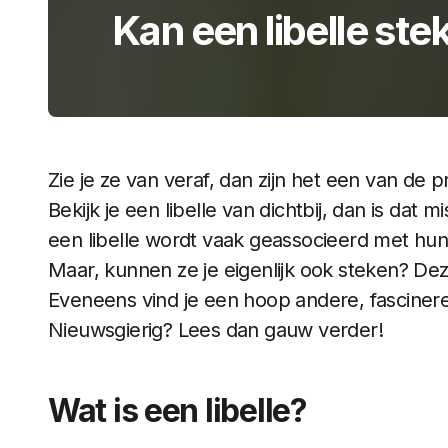
Kan een libelle ste
Zie je ze van veraf, dan zijn het een van de 
Bekijk je een libelle van dichtbij, dan is da
een libelle wordt vaak geassocieerd met hun
Maar, kunnen ze je eigenlijk ook steken? Dez
Eveneens vind je een hoop andere, fascinere
Nieuwsgierig? Lees dan gauw verder!
Wat is een libelle?