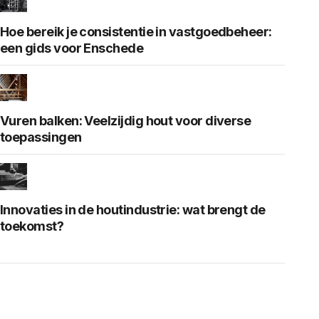
Hoe bereik je consistentie in vastgoedbeheer:
een gids voor Enschede
Vuren balken: Veelzijdig hout voor diverse
toepassingen
Innovaties in de houtindustrie: wat brengt de
toekomst?