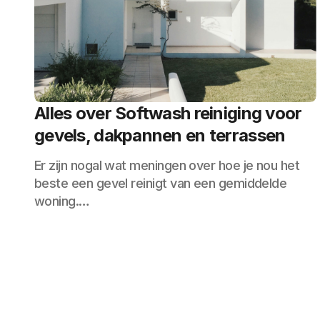
Alles over Softwash reiniging voor
gevels, dakpannen en terrassen
Er zijn nogal wat meningen over hoe je nou het
beste een gevel reinigt van een gemiddelde
woning.…