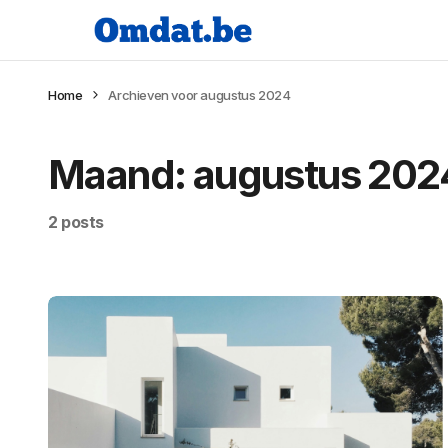
Home
Archieven voor augustus 2024
Maand:
augustus 202
2 posts