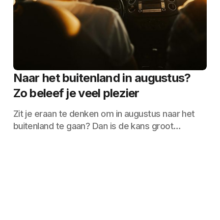
Naar het buitenland in augustus?
Zo beleef je veel plezier
Zit je eraan te denken om in augustus naar het
buitenland te gaan? Dan is de kans groot…