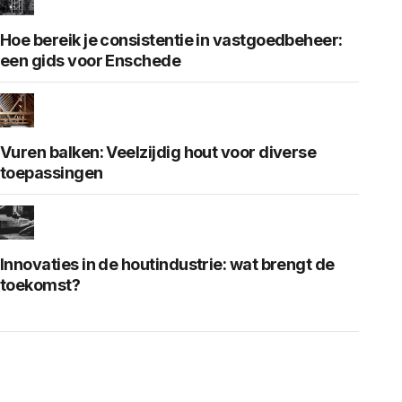
Hoe bereik je consistentie in vastgoedbeheer:
een gids voor Enschede
Vuren balken: Veelzijdig hout voor diverse
toepassingen
Innovaties in de houtindustrie: wat brengt de
toekomst?