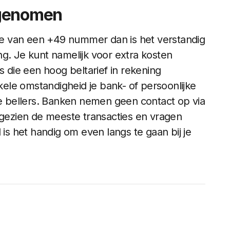
pgenomen
e van een +49 nummer dan is het verstandig
g. Je kunt namelijk voor extra kosten
s die een hoog beltarief in rekening
ele omstandigheid je bank- of persoonlijke
 bellers. Banken nemen geen contact op via
ngezien de meeste transacties en vragen
 is het handig om even langs te gaan bij je