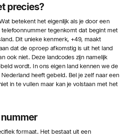
t precies?
at betekent het eigenlijk als je door een
 telefoonnummer tegenkomt dat begint met
sland. Dit unieke kenmerk, +49, maakt
aan dat de oproep afkomstig is uit het land
 ook niet. Deze landcodes zijn namelijk
gebeld wordt. In ons eigen land kennen we de
 Nederland heeft gebeld. Bel je zelf naar een
t in te vullen maar kan je volstaan met het
9 nummer
ifiek formaat. Het bestaat uit een