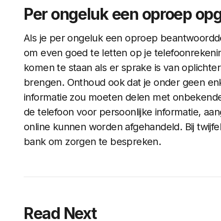
Per ongeluk een oproep o
Als je per ongeluk een oproep beantwoordd
om even goed te letten op je telefoonrekenin
komen te staan als er sprake is van oplichter
brengen. Onthoud ook dat je onder geen enk
informatie zou moeten delen met onbekende
de telefoon voor persoonlijke informatie, aa
online kunnen worden afgehandeld. Bij twijfel
bank om zorgen te bespreken.
Read Next