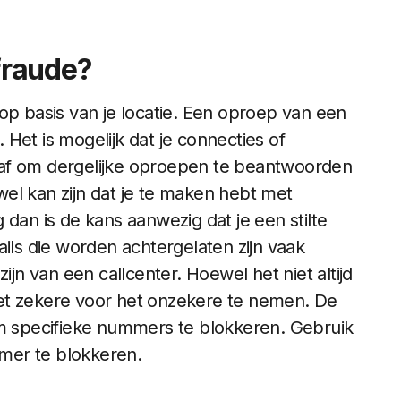
fraude?
op basis van je locatie. Een oproep van een
Het is mogelijk dat je connecties of
 af om dergelijke oproepen te beantwoorden
 wel kan zijn dat je te maken hebt met
ug dan is de kans aanwezig dat je een stilte
ails die worden achtergelaten zijn vaak
ijn van een callcenter. Hoewel het niet altijd
r het zekere voor het onzekere te nemen. De
 specifieke nummers te blokkeren. Gebruik
mer te blokkeren.