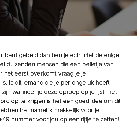
 bent gebeld dan ben je echt niet de enige.
el duizenden mensen die een belletje van
 het eerst overkomt vraag je je
is. Is dit iemand die je per ongeluk heeft
 zijn wanneer je deze oproep op je lijst met
rd op te krijgen is het een goed idee om dit
ebben het namelijk makkelijk voor je
+49 nummer voor jou op een rijtje te zetten!