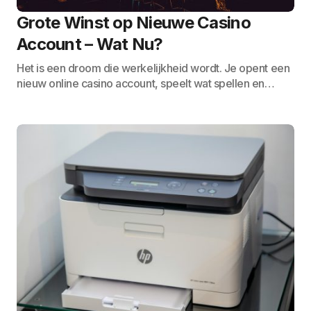
Grote Winst op Nieuwe Casino
Account – Wat Nu?
Het is een droom die werkelijkheid wordt. Je opent een
nieuw online casino account, speelt wat spellen en…