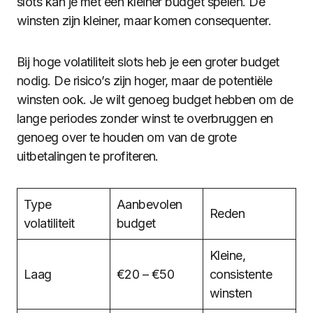
slots kan je met een kleiner budget spelen. De
winsten zijn kleiner, maar komen consequenter.
Bij hoge volatiliteit slots heb je een groter budget
nodig. De risico’s zijn hoger, maar de potentiële
winsten ook. Je wilt genoeg budget hebben om de
lange periodes zonder winst te overbruggen en
genoeg over te houden om van de grote
uitbetalingen te profiteren.
Type
Aanbevolen
Reden
volatiliteit
budget
Kleine,
Laag
€20 – €50
consistente
winsten