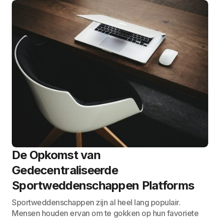
De Opkomst van
Gedecentraliseerde
Sportweddenschappen Platforms
Sportweddenschappen zijn al heel lang populair.
Mensen houden ervan om te gokken op hun favoriete