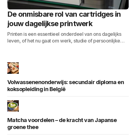
De onmisbare rol van cartridges in
jouw dagelijkse printwerk
Printen is een essentieel onderdeel van ons dagelijks
leven, of het nu gaat om werk, studie of persoonlijke…
Volwassenenonderwijs: secundair diploma en
koksopleiding in België
Matcha voordelen – de kracht van Japanse
groene thee