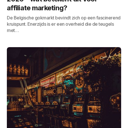
affiliate marketing?
De Belgische gokmarkt bevindt zich op een fascinerend
kruispunt. Enerzijds is er een overheid die de teugels
met…