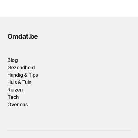
Omdat.be
Blog
Gezondheid
Handig & Tips
Huis & Tuin
Reizen
Tech
Over ons