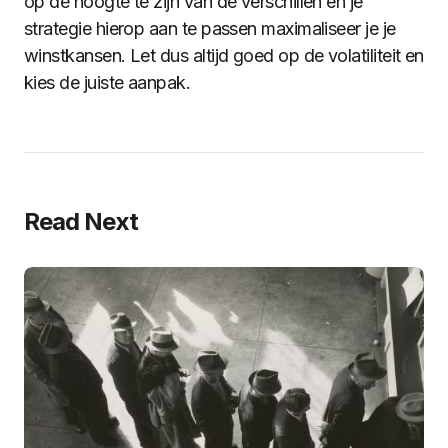
op de hoogte te zijn van de verschillen en je
strategie hierop aan te passen maximaliseer je je
winstkansen. Let dus altijd goed op de volatiliteit en
kies de juiste aanpak.
Read Next