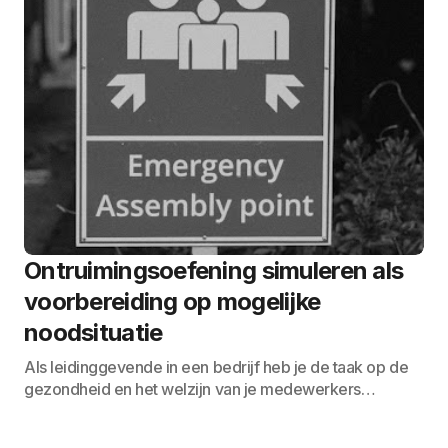
Ontruimingsoefening simuleren als
voorbereiding op mogelijke
noodsituatie
Als leidinggevende in een bedrijf heb je de taak op de
gezondheid en het welzijn van je medewerkers…