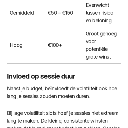
Evenwicht
Gemiddeld
€50 – €150
tussen risico
en beloning
Groot genoeg
voor
Hoog
€100+
potentiële
grote winst
Invloed op sessie duur
Naast je budget, beïnvloedt de volatiliteit ook hoe
lang je sessies zouden moeten duren.
Bij lage volatiliteit slots hoef je sessies niet extreem
lang te maken. De kleine, consistente winsten