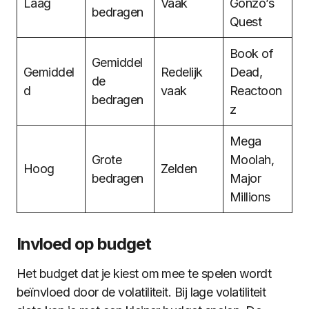
Laag
Vaak
Gonzo’s
bedragen
Quest
Book of
Gemiddel
Gemiddel
Redelijk
Dead,
de
d
vaak
Reactoon
bedragen
z
Mega
Grote
Moolah,
Hoog
Zelden
bedragen
Major
Millions
Invloed op budget
Het budget dat je kiest om mee te spelen wordt
beïnvloed door de volatiliteit. Bij lage volatiliteit