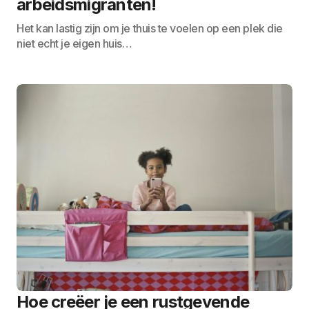
arbeidsmigranten!
Het kan lastig zijn om je thuis te voelen op een plek die
niet echt je eigen huis…
Hoe creëer je een rustgevende