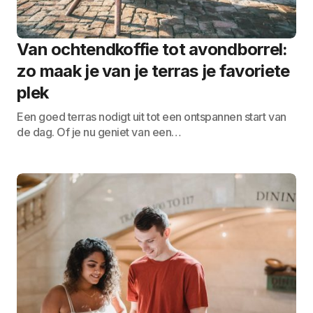
Van ochtendkoffie tot avondborrel:
zo maak je van je terras je favoriete
plek
Een goed terras nodigt uit tot een ontspannen start van
de dag. Of je nu geniet van een…