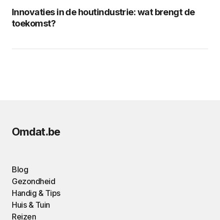
Innovaties in de houtindustrie: wat brengt de
toekomst?
Omdat.be
Blog
Gezondheid
Handig & Tips
Huis & Tuin
Reizen