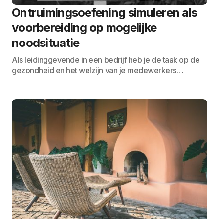
Ontruimingsoefening simuleren als
voorbereiding op mogelijke
noodsituatie
Als leidinggevende in een bedrijf heb je de taak op de
gezondheid en het welzijn van je medewerkers…