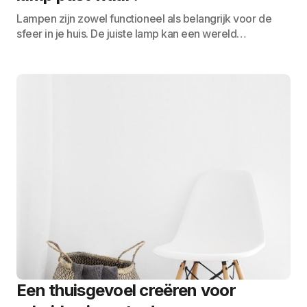
Lampen zijn zowel functioneel als belangrijk voor de
sfeer in je huis. De juiste lamp kan een wereld…
Een thuisgevoel creëren voor