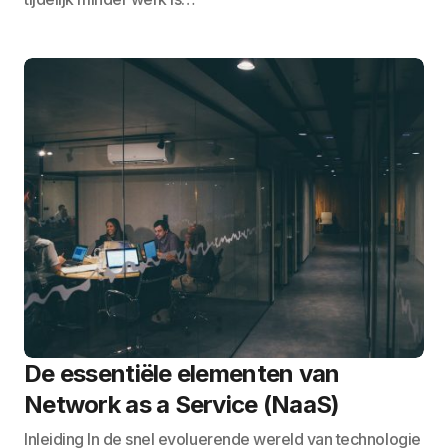
De essentiële elementen van
Network as a Service (NaaS)
Inleiding In de snel evoluerende wereld van technologie