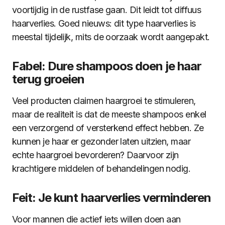
voortijdig in de rustfase gaan. Dit leidt tot diffuus
haarverlies. Goed nieuws: dit type haarverlies is
meestal tijdelijk, mits de oorzaak wordt aangepakt.
Fabel: Dure shampoos doen je haar
terug groeien
Veel producten claimen haargroei te stimuleren,
maar de realiteit is dat de meeste shampoos enkel
een verzorgend of versterkend effect hebben. Ze
kunnen je haar er gezonder laten uitzien, maar
echte haargroei bevorderen? Daarvoor zijn
krachtigere middelen of behandelingen nodig.
Feit: Je kunt haarverlies verminderen
Voor mannen die actief iets willen doen aan