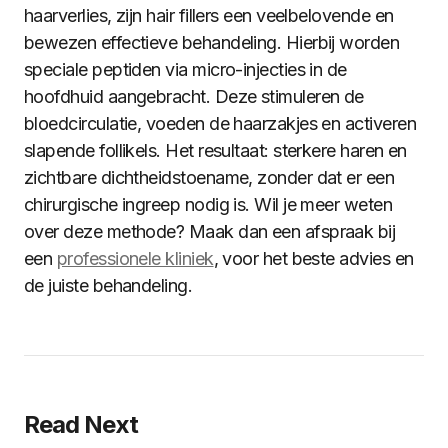
haarverlies, zijn hair fillers een veelbelovende en
bewezen effectieve behandeling. Hierbij worden
speciale peptiden via micro-injecties in de
hoofdhuid aangebracht. Deze stimuleren de
bloedcirculatie, voeden de haarzakjes en activeren
slapende follikels. Het resultaat: sterkere haren en
zichtbare dichtheidstoename, zonder dat er een
chirurgische ingreep nodig is. Wil je meer weten
over deze methode? Maak dan een afspraak bij
een
professionele kliniek
, voor het beste advies en
de juiste behandeling.
Read Next