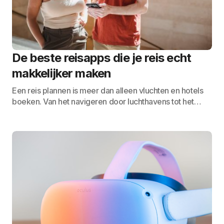
De beste reisapps die je reis echt
makkelijker maken
Een reis plannen is meer dan alleen vluchten en hotels
boeken. Van het navigeren door luchthavens tot het…