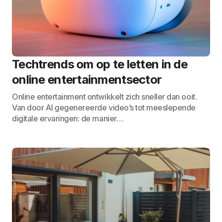
Techtrends om op te letten in de
online entertainmentsector
Online entertainment ontwikkelt zich sneller dan ooit.
Van door AI gegenereerde video’s tot meeslepende
digitale ervaringen: de manier…