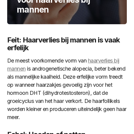
mannen
Feit: Haarverlies bij mannen is vaak
erfelijk
De meest voorkomende vorm van
haarverlies bij
mannen
is androgenetische alopecia, beter bekend
als mannelijke kaalheid. Deze erfelijke vorm treedt
op wanneer haarzakjes gevoelig zijn voor het
hormoon DHT (dihydrotestosteron), dat de
groeicyclus van het haar verkort. De haarfollikels
worden kleiner en produceren uiteindelijk geen haar
meer.