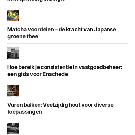
Matcha voordelen – de kracht van Japanse
groene thee
Hoe bereik je consistentie in vastgoedbeheer:
een gids voor Enschede
Vuren balken: Veelzijdig hout voor diverse
toepassingen