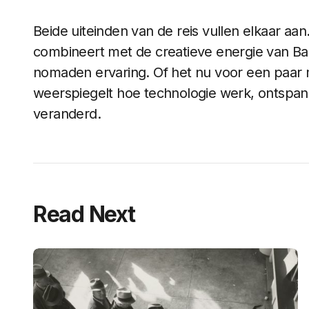
Beide uiteinden van de reis vullen elkaar aan.
combineert met de creatieve energie van Bali
nomaden ervaring. Of het nu voor een paar m
weerspiegelt hoe technologie werk, ontspann
veranderd.
Read Next