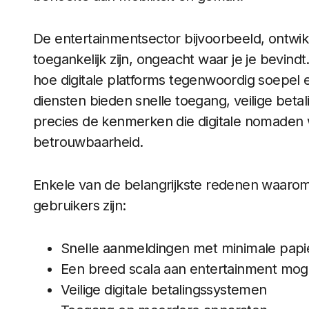
De entertainmentsector bijvoorbeeld, ontwik
toegankelijk zijn, ongeacht waar je je bevindt
hoe digitale platforms tegenwoordig soepel
diensten bieden snelle toegang, veilige beta
precies de kenmerken die digitale nomaden w
betrouwbaarheid.
Enkele van de belangrijkste redenen waarom 
gebruikers zijn:
Snelle aanmeldingen met minimale papi
Een breed scala aan entertainment mog
Veilige digitale betalingssystemen