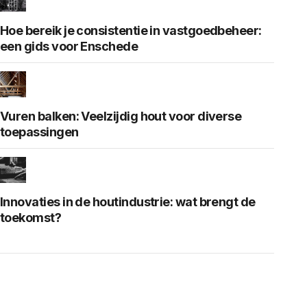
Hoe bereik je consistentie in vastgoedbeheer:
een gids voor Enschede
Vuren balken: Veelzijdig hout voor diverse
toepassingen
Innovaties in de houtindustrie: wat brengt de
toekomst?