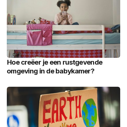
Hoe creëer je een rustgevende
omgeving in de babykamer?