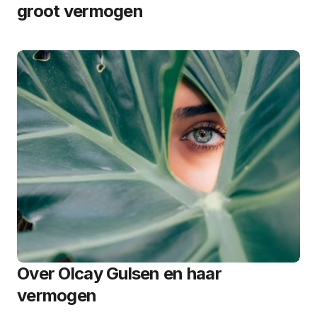
groot vermogen
Over Olcay Gulsen en haar
vermogen