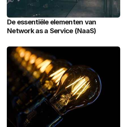
De essentiële elementen van
Network as a Service (NaaS)