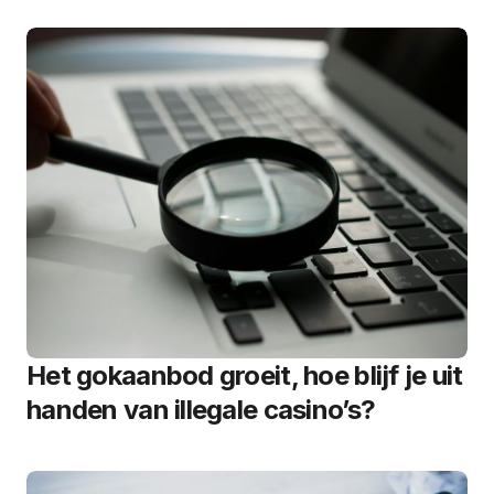
Het gokaanbod groeit, hoe blijf je uit
handen van illegale casino’s?