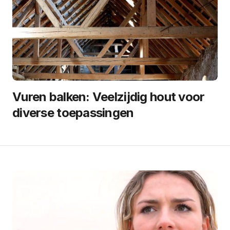
Vuren balken: Veelzijdig hout voor
diverse toepassingen