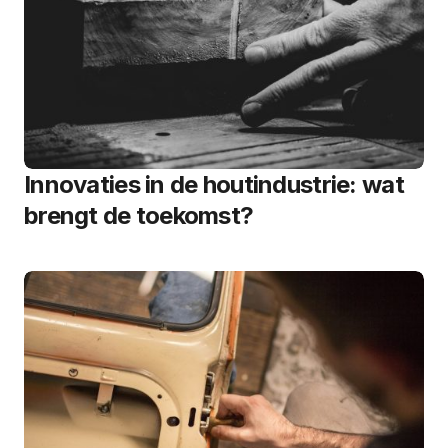
Innovaties in de houtindustrie: wat
brengt de toekomst?