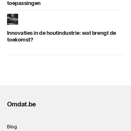
toepassingen
Innovaties in de houtindustrie: wat brengt de
toekomst?
Omdat.be
Blog