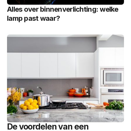
Alles over binnenverlichting: welke
lamp past waar?
De voordelen van een