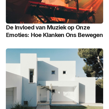
De Invloed van Muziek op Onze
Emoties: Hoe Klanken Ons Bewegen