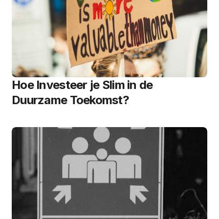
Hoe Investeer je Slim in de
Duurzame Toekomst?