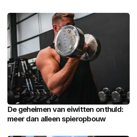
De geheimen van eiwitten onthuld:
meer dan alleen spieropbouw