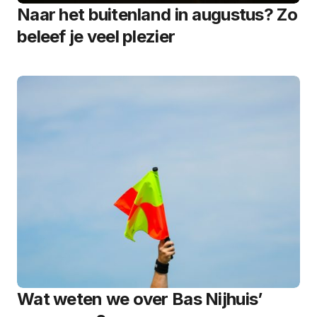
Naar het buitenland in augustus? Zo
beleef je veel plezier
Wat weten we over Bas Nijhuis’