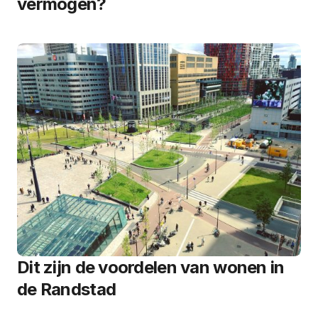
vermogen?
Dit zijn de voordelen van wonen in
de Randstad