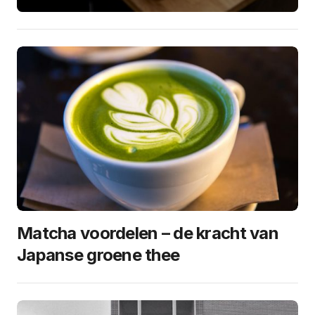
Matcha voordelen – de kracht van
Japanse groene thee