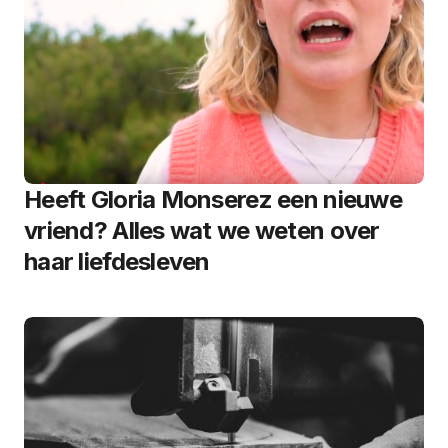
Heeft Gloria Monserez een nieuwe
vriend? Alles wat we weten over
haar liefdesleven