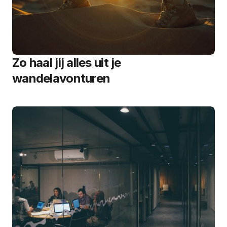
Zo haal jij alles uit je
wandelavonturen