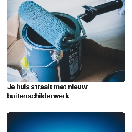
Je huis straalt met nieuw
buitenschilderwerk