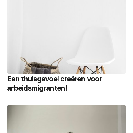
Een thuisgevoel creëren voor
arbeidsmigranten!