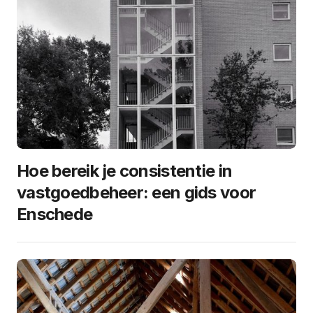
Hoe bereik je consistentie in
vastgoedbeheer: een gids voor
Enschede