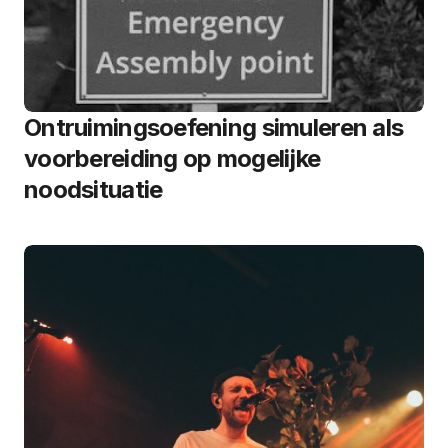
Ontruimingsoefening simuleren als
voorbereiding op mogelijke
noodsituatie