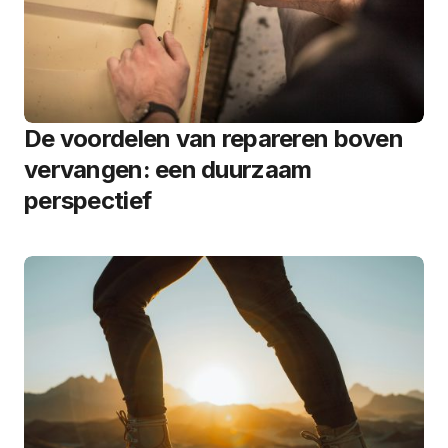
De voordelen van repareren boven
vervangen: een duurzaam
perspectief