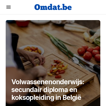
Volwassenenonderwijs:
secundair diploma en
koksopleiding in België