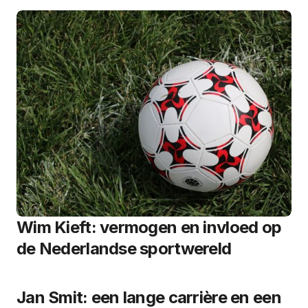
Wim Kieft: vermogen en invloed op
de Nederlandse sportwereld
Jan Smit: een lange carrière en een