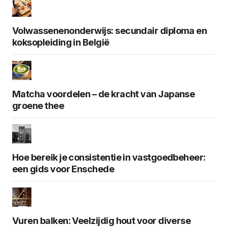
Volwassenenonderwijs: secundair diploma en
koksopleiding in België
Matcha voordelen – de kracht van Japanse
groene thee
Hoe bereik je consistentie in vastgoedbeheer:
een gids voor Enschede
Vuren balken: Veelzijdig hout voor diverse