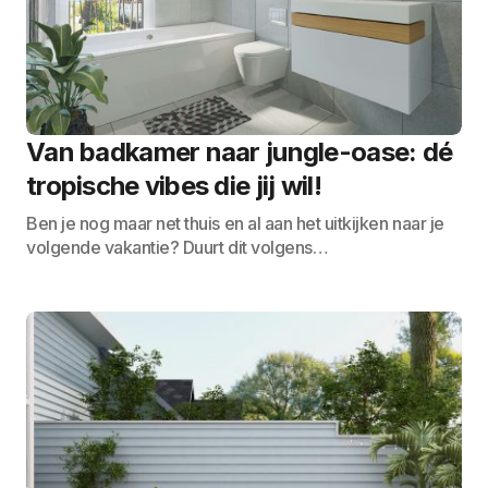
Van badkamer naar jungle-oase: dé
tropische vibes die jij wil!
Ben je nog maar net thuis en al aan het uitkijken naar je
volgende vakantie? Duurt dit volgens…