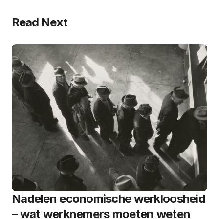
Read Next
Nadelen economische werkloosheid
– wat werknemers moeten weten