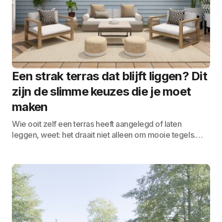
Een strak terras dat blijft liggen? Dit
zijn de slimme keuzes die je moet
maken
Wie ooit zelf een terras heeft aangelegd of laten
leggen, weet: het draait niet alleen om mooie tegels.…