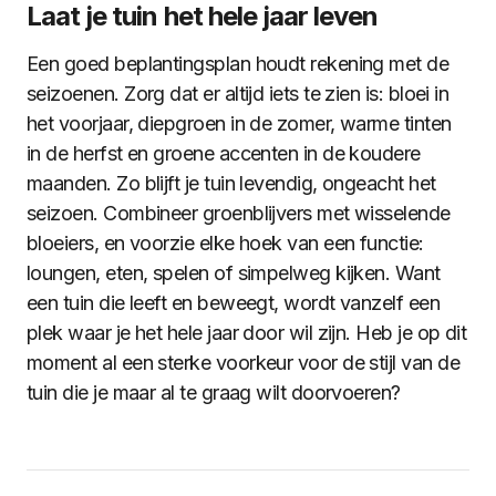
Laat je tuin het hele jaar leven
Een goed beplantingsplan houdt rekening met de
seizoenen. Zorg dat er altijd iets te zien is: bloei in
het voorjaar, diepgroen in de zomer, warme tinten
in de herfst en groene accenten in de koudere
maanden. Zo blijft je tuin levendig, ongeacht het
seizoen. Combineer groenblijvers met wisselende
bloeiers, en voorzie elke hoek van een functie:
loungen, eten, spelen of simpelweg kijken. Want
een tuin die leeft en beweegt, wordt vanzelf een
plek waar je het hele jaar door wil zijn. Heb je op dit
moment al een sterke voorkeur voor de stijl van de
tuin die je maar al te graag wilt doorvoeren?