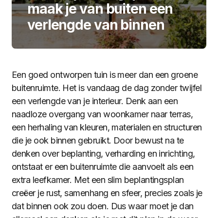
maak je van buiten een
verlengde van binnen
Een goed ontworpen tuin is meer dan een groene
buitenruimte. Het is vandaag de dag zonder twijfel
een verlengde van je interieur. Denk aan een
naadloze overgang van woonkamer naar terras,
een herhaling van kleuren, materialen en structuren
die je ook binnen gebruikt. Door bewust na te
denken over beplanting, verharding en inrichting,
ontstaat er een buitenruimte die aanvoelt als een
extra leefkamer. Met een slim beplantingsplan
creëer je rust, samenhang en sfeer, precies zoals je
dat binnen ook zou doen. Dus waar moet je dan