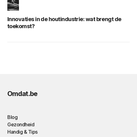
Innovaties in de houtindustrie: wat brengt de
toekomst?
Omdat.be
Blog
Gezondheid
Handig & Tips