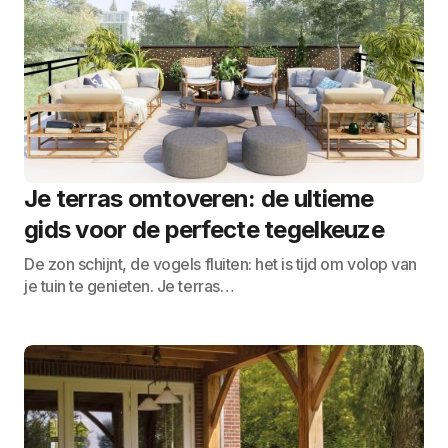
Je terras omtoveren: de ultieme
gids voor de perfecte tegelkeuze
De zon schijnt, de vogels fluiten: het is tijd om volop van
je tuin te genieten. Je terras…