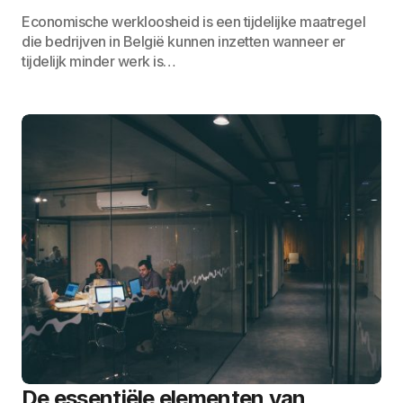
Economische werkloosheid is een tijdelijke maatregel
die bedrijven in België kunnen inzetten wanneer er
tijdelijk minder werk is…
De essentiële elementen van