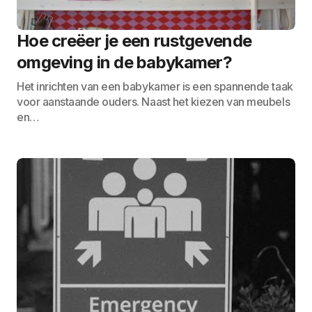
Hoe creëer je een rustgevende
omgeving in de babykamer?
Het inrichten van een babykamer is een spannende taak
voor aanstaande ouders. Naast het kiezen van meubels
en…