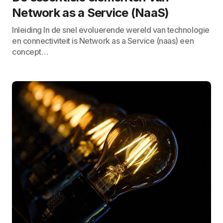
Network as a Service (NaaS)
Inleiding In de snel evoluerende wereld van technologie
en connectiviteit is Network as a Service (naas) een
concept…