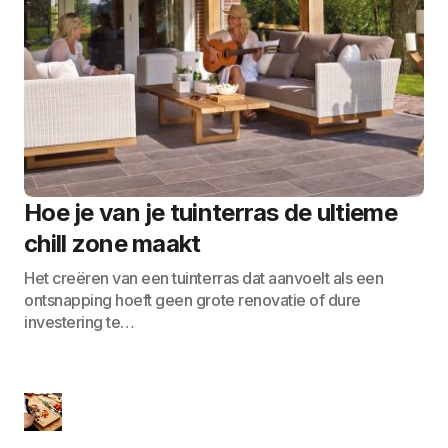
Hoe je van je tuinterras de ultieme
chill zone maakt
Het creëren van een tuinterras dat aanvoelt als een
ontsnapping hoeft geen grote renovatie of dure
investering te…