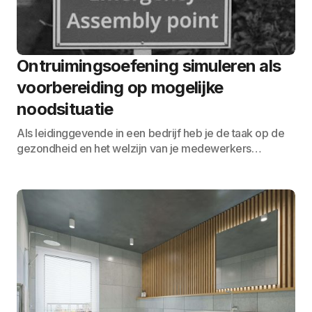
Ontruimingsoefening simuleren als
voorbereiding op mogelijke
noodsituatie
Als leidinggevende in een bedrijf heb je de taak op de
gezondheid en het welzijn van je medewerkers…