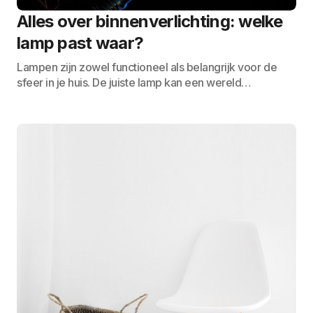
Alles over binnenverlichting: welke
lamp past waar?
Lampen zijn zowel functioneel als belangrijk voor de
sfeer in je huis. De juiste lamp kan een wereld…