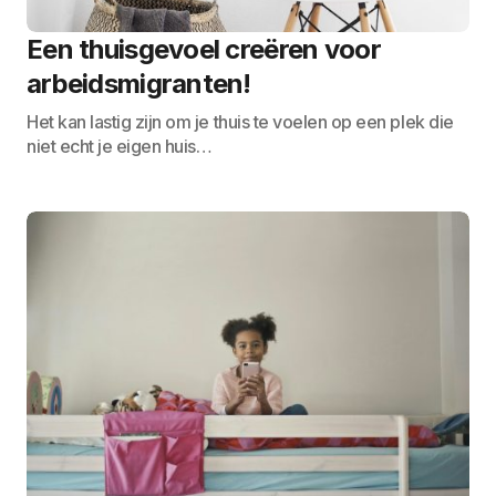
Een thuisgevoel creëren voor
arbeidsmigranten!
Het kan lastig zijn om je thuis te voelen op een plek die
niet echt je eigen huis…