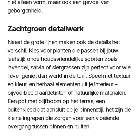
niet alleen vorm, maar ook een gevoel van
geborgenheid.
Zachtgroen detailwerk
Naast de grote lijnen maken ook de details het
verschil. Kies voor planten die passen bij jouw
leefstijl: onderhoudsvriendelijke soorten zoals
lavendel, salvia of siergrassen zijn perfect voor wie
liever geniet dan werkt in de tuin. Speel met textuur
en kleur, en herhaal elementen uit je interieur –
bijvoorbeeld aardetinten of natuurlijke materialen.
Een pot met olijfboom op het terras, een
buitenkleed dat aansluit op je binnenstijl: het zijn de
kleine ingrepen die zorgen voor een vloeiende
overgang tussen binnen en buiten.