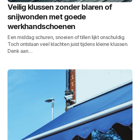
Veilig klussen zonder blaren of
snijwonden met goede
werkhandschoenen
Een middag schuren, snoeien of tillen lijkt onschuldig.
Toch ontstaan veel klachten juist tijdens kleine klussen.
Denk aan…