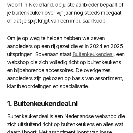
woont in Nederland, de juiste aanbieder bepaalt of
je buitenkeuken over vijf jaar nog steeds meegaat
of dat je spijt krijgt van een impulsaankoop.
Om je op weg te helpen hebben we zeven
aanbieders op een rij gezet die er in 2024 en 2025
uitspringen. Bovenaan staat
Buitenkeukendeal
, een
webshop die zich volledig richt op buitenkeukens
en bijbehorende accessoires. De overige zes
aanbieders zijn gekozen op basis van assortiment,
klantbeoordelingen en specialisatie.
1. Buitenkeukendeal.nl
Buitenkeukendeal is een Nederlandse webshop die
zich uitsluitend richt op buitenkeukens en alles wat
daarbij hoort. Het assortiment loopt van losse