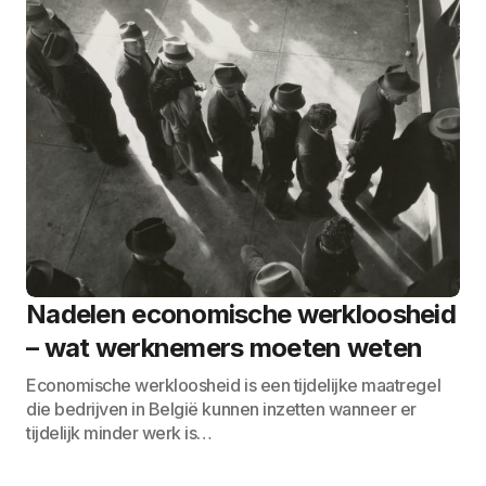
Nadelen economische werkloosheid
– wat werknemers moeten weten
Economische werkloosheid is een tijdelijke maatregel
die bedrijven in België kunnen inzetten wanneer er
tijdelijk minder werk is…