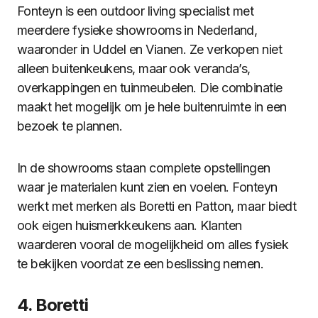
Fonteyn is een outdoor living specialist met
meerdere fysieke showrooms in Nederland,
waaronder in Uddel en Vianen. Ze verkopen niet
alleen buitenkeukens, maar ook veranda’s,
overkappingen en tuinmeubelen. Die combinatie
maakt het mogelijk om je hele buitenruimte in een
bezoek te plannen.
In de showrooms staan complete opstellingen
waar je materialen kunt zien en voelen. Fonteyn
werkt met merken als Boretti en Patton, maar biedt
ook eigen huismerkkeukens aan. Klanten
waarderen vooral de mogelijkheid om alles fysiek
te bekijken voordat ze een beslissing nemen.
4. Boretti