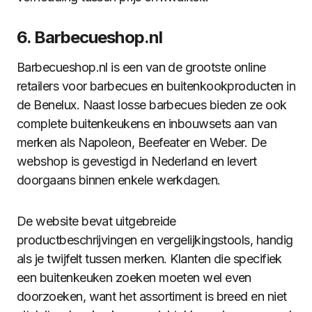
6. Barbecueshop.nl
Barbecueshop.nl is een van de grootste online
retailers voor barbecues en buitenkookproducten in
de Benelux. Naast losse barbecues bieden ze ook
complete buitenkeukens en inbouwsets aan van
merken als Napoleon, Beefeater en Weber. De
webshop is gevestigd in Nederland en levert
doorgaans binnen enkele werkdagen.
De website bevat uitgebreide
productbeschrijvingen en vergelijkingstools, handig
als je twijfelt tussen merken. Klanten die specifiek
een buitenkeuken zoeken moeten wel even
doorzoeken, want het assortiment is breed en niet