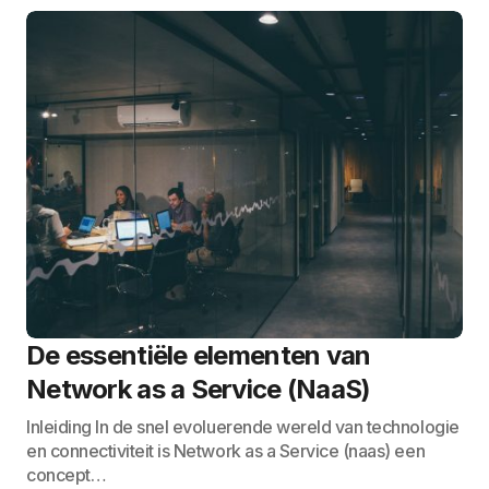
De essentiële elementen van
Network as a Service (NaaS)
Inleiding In de snel evoluerende wereld van technologie
en connectiviteit is Network as a Service (naas) een
concept…