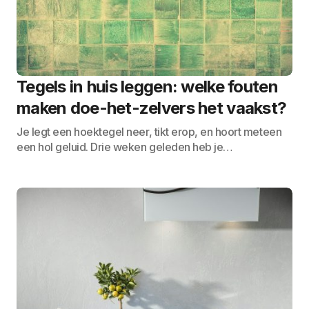
Tegels in huis leggen: welke fouten
maken doe-het-zelvers het vaakst?
Je legt een hoektegel neer, tikt erop, en hoort meteen
een hol geluid. Drie weken geleden heb je…