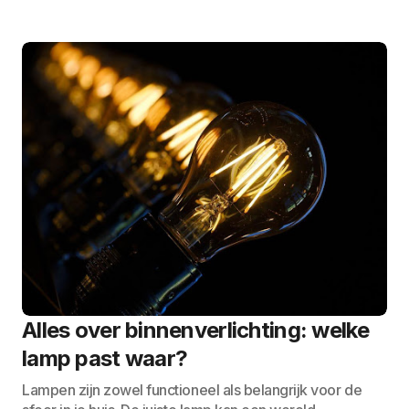
Alles over binnenverlichting: welke
lamp past waar?
Lampen zijn zowel functioneel als belangrijk voor de