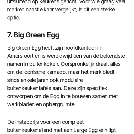
uitsluitend op keukens gericht. Voor wie graag veel
merken naast elkaar vergelijkt, is dit een sterke
optie.
7. Big Green Egg
Big Green Egg heeft zijn hoofdkantoor in
Amersfoort en is wereldwijd een van de bekendste
namen in buitenkoken. Oorspronkelijk draait alles
om de iconische kamado, maar het merk biedt
sinds enkele jaren ook modulaire
buitenkeukentafels aan. Deze zijn specifiek
ontworpen om de Egg in te bouwen samen met
werkbladen en opbergruimte.
De instapprijs voor een compleet
buitenkeukeneiland met een Large Egg erin ligt