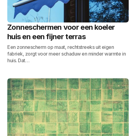
Zonneschermen voor een koeler
huis en een fijner terras
Een zonnescherm op maat, rechtstreeks uit eigen
fabriek, zorgt voor meer schaduw en minder warmte in
huis. Dat…