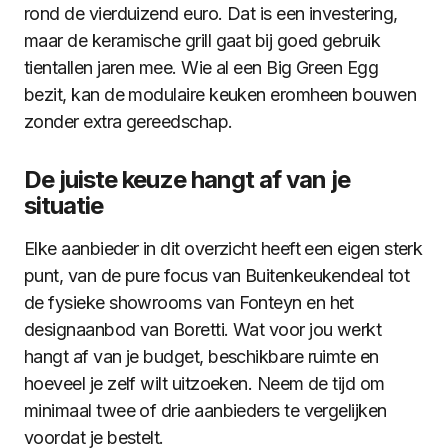
rond de vierduizend euro. Dat is een investering,
maar de keramische grill gaat bij goed gebruik
tientallen jaren mee. Wie al een Big Green Egg
bezit, kan de modulaire keuken eromheen bouwen
zonder extra gereedschap.
De juiste keuze hangt af van je
situatie
Elke aanbieder in dit overzicht heeft een eigen sterk
punt, van de pure focus van Buitenkeukendeal tot
de fysieke showrooms van Fonteyn en het
designaanbod van Boretti. Wat voor jou werkt
hangt af van je budget, beschikbare ruimte en
hoeveel je zelf wilt uitzoeken. Neem de tijd om
minimaal twee of drie aanbieders te vergelijken
voordat je bestelt.