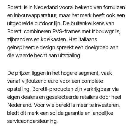
Boretti is in Nederland vooral bekend van fornuizen
en inbouwapparatuur, maar het merk heeft ook een
uitgebreide outdoor lijn. De buitenkeukens van
Boretti combineren RVS-frames met inbouwgrills,
zijbranders en koelkasten. Het Italiaans
geinspireerde design spreekt een doelgroep aan
die waarde hecht aan uitstraling.
De prijzen liggen in het hogere segment, vaak
vanaf vijfduizend euro voor een complete
opstelling. Boretti-producten zijn verkrijgbaar via
eigen dealers en geselecteerde retailers door heel
Nederland. Voor wie bereid is meer te investeren,
biedt dit merk een solide garantie en landelijke
serviceondersteuning.