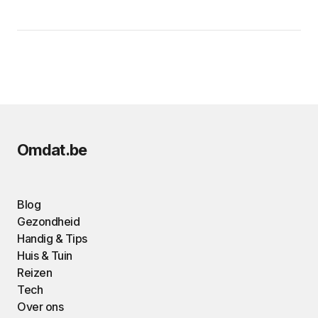
Omdat.be
Blog
Gezondheid
Handig & Tips
Huis & Tuin
Reizen
Tech
Over ons