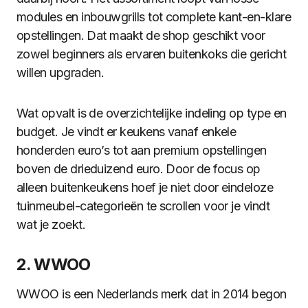
modules en inbouwgrills tot complete kant-en-klare
opstellingen. Dat maakt de shop geschikt voor
zowel beginners als ervaren buitenkoks die gericht
willen upgraden.
Wat opvalt is de overzichtelijke indeling op type en
budget. Je vindt er keukens vanaf enkele
honderden euro’s tot aan premium opstellingen
boven de drieduizend euro. Door de focus op
alleen buitenkeukens hoef je niet door eindeloze
tuinmeubel-categorieën te scrollen voor je vindt
wat je zoekt.
2. WWOO
WWOO is een Nederlands merk dat in 2014 begon