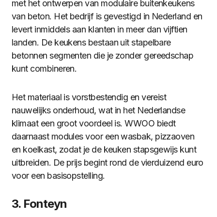
met het ontwerpen van modulaire buitenkeukens
van beton. Het bedrijf is gevestigd in Nederland en
levert inmiddels aan klanten in meer dan vijftien
landen. De keukens bestaan uit stapelbare
betonnen segmenten die je zonder gereedschap
kunt combineren.
Het materiaal is vorstbestendig en vereist
nauwelijks onderhoud, wat in het Nederlandse
klimaat een groot voordeel is. WWOO biedt
daarnaast modules voor een wasbak, pizzaoven
en koelkast, zodat je de keuken stapsgewijs kunt
uitbreiden. De prijs begint rond de vierduizend euro
voor een basisopstelling.
3. Fonteyn