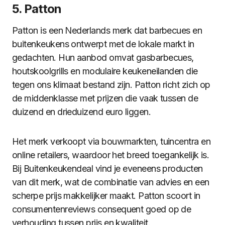
5. Patton
Patton is een Nederlands merk dat barbecues en
buitenkeukens ontwerpt met de lokale markt in
gedachten. Hun aanbod omvat gasbarbecues,
houtskoolgrills en modulaire keukeneilanden die
tegen ons klimaat bestand zijn. Patton richt zich op
de middenklasse met prijzen die vaak tussen de
duizend en drieduizend euro liggen.
Het merk verkoopt via bouwmarkten, tuincentra en
online retailers, waardoor het breed toegankelijk is.
Bij Buitenkeukendeal vind je eveneens producten
van dit merk, wat de combinatie van advies en een
scherpe prijs makkelijker maakt. Patton scoort in
consumentenreviews consequent goed op de
verhouding tussen prijs en kwaliteit.