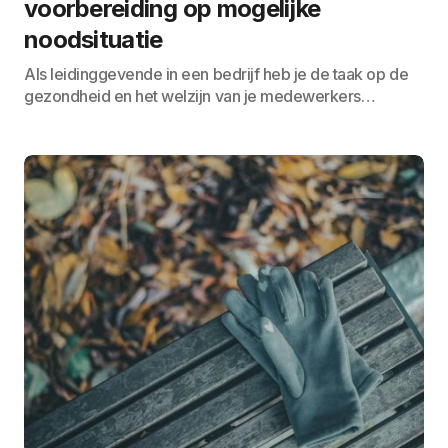
voorbereiding op mogelijke
noodsituatie
Als leidinggevende in een bedrijf heb je de taak op de
gezondheid en het welzijn van je medewerkers…