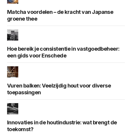
Matcha voordelen – de kracht van Japanse
groene thee
Hoe bereik je consistentie in vastgoedbeheer:
een gids voor Enschede
Vuren balken: Veelzijdig hout voor diverse
toepassingen
Innovaties in de houtindustrie: wat brengt de
toekomst?