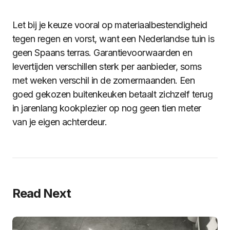
Let bij je keuze vooral op materiaalbestendigheid
tegen regen en vorst, want een Nederlandse tuin is
geen Spaans terras. Garantievoorwaarden en
levertijden verschillen sterk per aanbieder, soms
met weken verschil in de zomermaanden. Een
goed gekozen buitenkeuken betaalt zichzelf terug
in jarenlang kookplezier op nog geen tien meter
van je eigen achterdeur.
Read Next