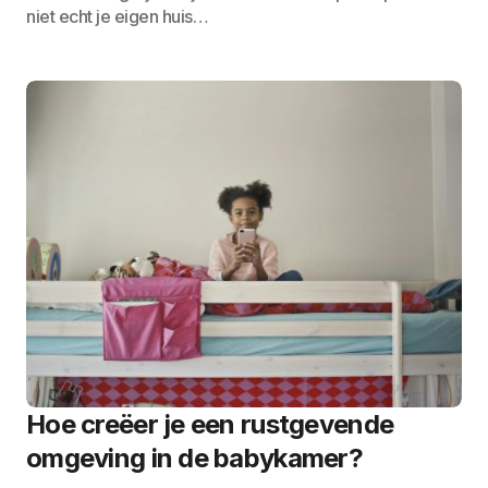
niet echt je eigen huis…
Hoe creëer je een rustgevende
omgeving in de babykamer?