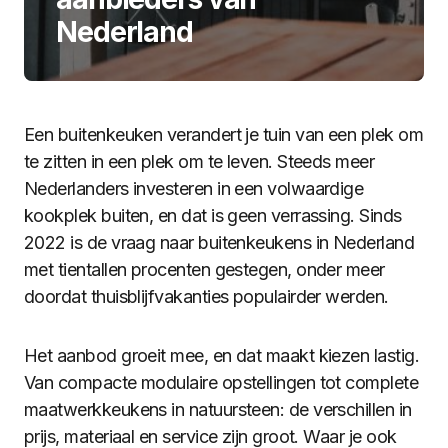
Nederland
Een buitenkeuken verandert je tuin van een plek om
te zitten in een plek om te leven. Steeds meer
Nederlanders investeren in een volwaardige
kookplek buiten, en dat is geen verrassing. Sinds
2022 is de vraag naar buitenkeukens in Nederland
met tientallen procenten gestegen, onder meer
doordat thuisblijfvakanties populairder werden.
Het aanbod groeit mee, en dat maakt kiezen lastig.
Van compacte modulaire opstellingen tot complete
maatwerkkeukens in natuursteen: de verschillen in
prijs, materiaal en service zijn groot. Waar je ook