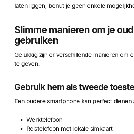
laten liggen, benut je geen enkele mogelijkhe
Slimme manieren om je oud
gebruiken
Gelukkig zijn er verschillende manieren om 
te geven.
Gebruik hem als tweede toeste
Een oudere smartphone kan perfect dienen a
Werktelefoon
Reistelefoon met lokale simkaart