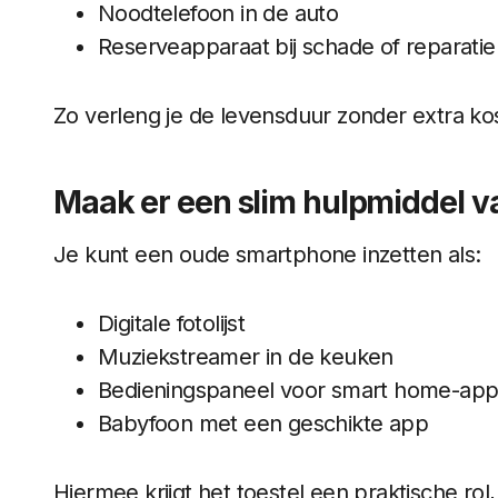
Noodtelefoon in de auto
Reserveapparaat bij schade of reparatie
Zo verleng je de levensduur zonder extra ko
Maak er een slim hulpmiddel va
Je kunt een oude smartphone inzetten als:
Digitale fotolijst
Muziekstreamer in de keuken
Bedieningspaneel voor smart home-app
Babyfoon met een geschikte app
Hiermee krijgt het toestel een praktische rol,