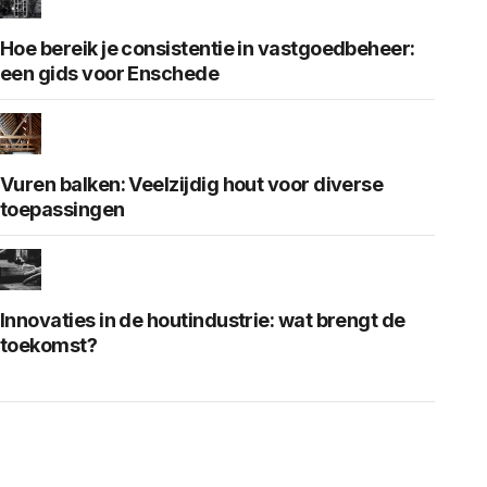
Hoe bereik je consistentie in vastgoedbeheer:
een gids voor Enschede
Vuren balken: Veelzijdig hout voor diverse
toepassingen
Innovaties in de houtindustrie: wat brengt de
toekomst?