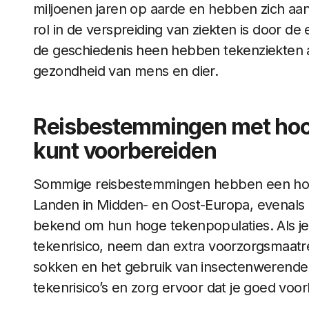
miljoenen jaren op aarde en hebben zich aa
rol in de verspreiding van ziekten is door
de geschiedenis heen hebben tekenziekten a
gezondheid van mens en dier.
Reisbestemmingen met hoog 
kunt voorbereiden
Sommige reisbestemmingen hebben een hoge
Landen in Midden- en Oost-Europa, evenals 
bekend om hun hoge tekenpopulaties. Als je
tekenrisico, neem dan extra voorzorgsmaatre
sokken en het gebruik van insectenwerende m
tekenrisico’s en zorg ervoor dat je goed voor