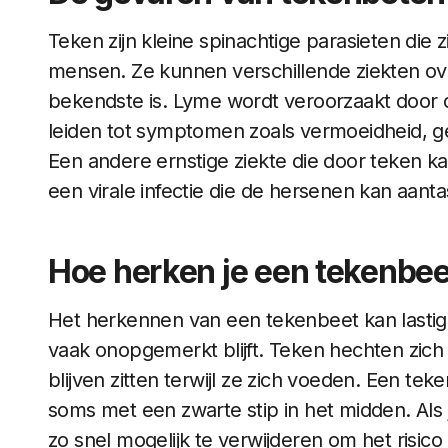
Teken zijn kleine spinachtige parasieten die
mensen. Ze kunnen verschillende ziekten o
bekendste is. Lyme wordt veroorzaakt door d
leiden tot symptomen zoals vermoeidheid, g
Een andere ernstige ziekte die door teken k
een virale infectie die de hersenen kan aanta
Hoe herken je een tekenbee
Het herkennen van een tekenbeet kan lastig z
vaak onopgemerkt blijft. Teken hechten zic
blijven zitten terwijl ze zich voeden. Een teke
soms met een zwarte stip in het midden. Als 
zo snel mogelijk te verwijderen om het risico