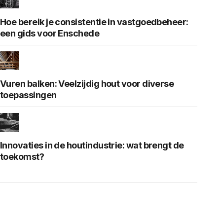
Hoe bereik je consistentie in vastgoedbeheer:
een gids voor Enschede
Vuren balken: Veelzijdig hout voor diverse
toepassingen
Innovaties in de houtindustrie: wat brengt de
toekomst?