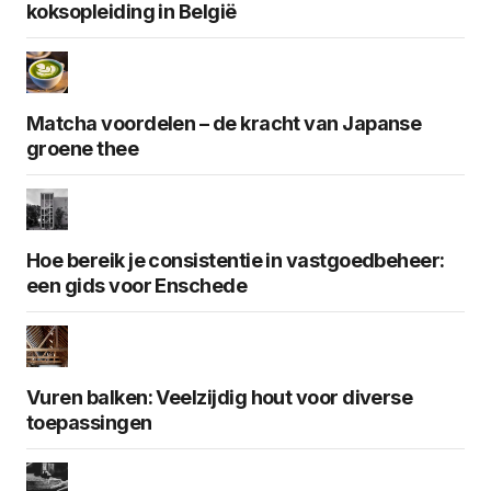
koksopleiding in België
Matcha voordelen – de kracht van Japanse
groene thee
Hoe bereik je consistentie in vastgoedbeheer:
een gids voor Enschede
Vuren balken: Veelzijdig hout voor diverse
toepassingen