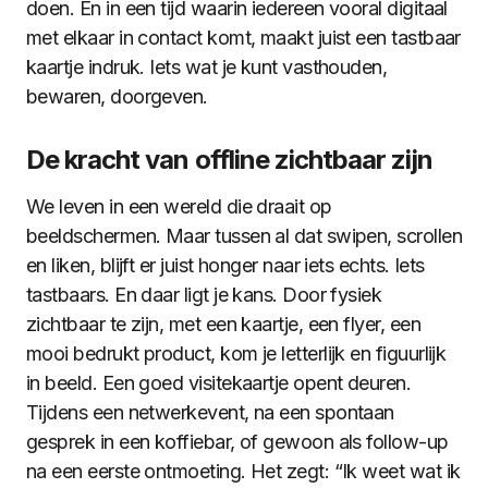
doen. En in een tijd waarin iedereen vooral digitaal
met elkaar in contact komt, maakt juist een tastbaar
kaartje indruk. Iets wat je kunt vasthouden,
bewaren, doorgeven.
De kracht van offline zichtbaar zijn
We leven in een wereld die draait op
beeldschermen. Maar tussen al dat swipen, scrollen
en liken, blijft er juist honger naar iets echts. Iets
tastbaars. En daar ligt je kans. Door fysiek
zichtbaar te zijn, met een kaartje, een flyer, een
mooi bedrukt product, kom je letterlijk en figuurlijk
in beeld. Een goed visitekaartje opent deuren.
Tijdens een netwerkevent, na een spontaan
gesprek in een koffiebar, of gewoon als follow-up
na een eerste ontmoeting. Het zegt: “Ik weet wat ik