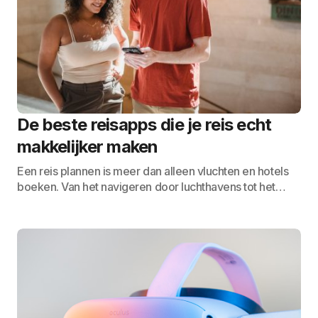
De beste reisapps die je reis echt
makkelijker maken
Een reis plannen is meer dan alleen vluchten en hotels
boeken. Van het navigeren door luchthavens tot het…