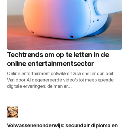
Techtrends om op te letten in de
online entertainmentsector
Online entertainment ontwikkelt zich sneller dan ooit.
Van door AI gegenereerde video’s tot meeslepende
digitale ervaringen: de manier…
Volwassenenonderwijs: secundair diploma en