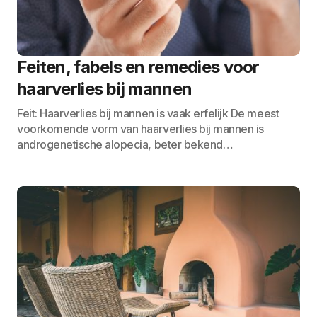
Feiten, fabels en remedies voor
haarverlies bij mannen
Feit: Haarverlies bij mannen is vaak erfelijk De meest
voorkomende vorm van haarverlies bij mannen is
androgenetische alopecia, beter bekend…