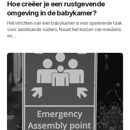
Hoe creëer je een rustgevende
omgeving in de babykamer?
Het inrichten van een babykamer is een spannende taak
voor aanstaande ouders. Naast het kiezen van meubels
en…