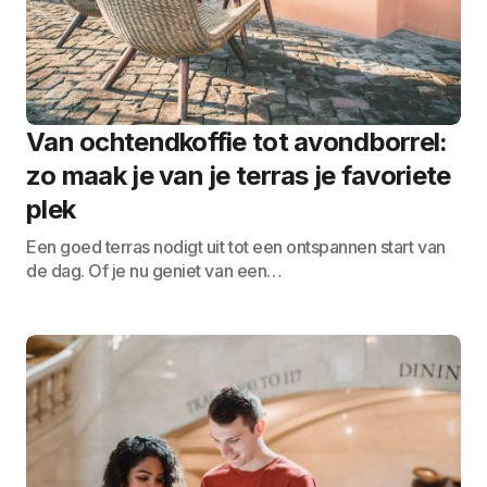
Van ochtendkoffie tot avondborrel:
zo maak je van je terras je favoriete
plek
Een goed terras nodigt uit tot een ontspannen start van
de dag. Of je nu geniet van een…