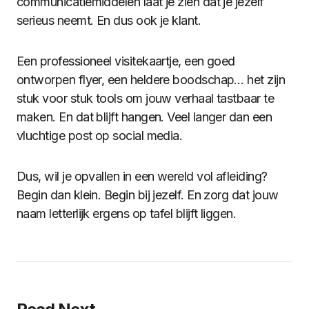
communicatiemiddelen laat je zien dat je jezelf
serieus neemt. En dus ook je klant.
Een professioneel visitekaartje, een goed
ontworpen flyer, een heldere boodschap… het zijn
stuk voor stuk tools om jouw verhaal tastbaar te
maken. En dat blijft hangen. Veel langer dan een
vluchtige post op social media.
Dus, wil je opvallen in een wereld vol afleiding?
Begin dan klein. Begin bij jezelf. En zorg dat jouw
naam letterlijk ergens op tafel blijft liggen.