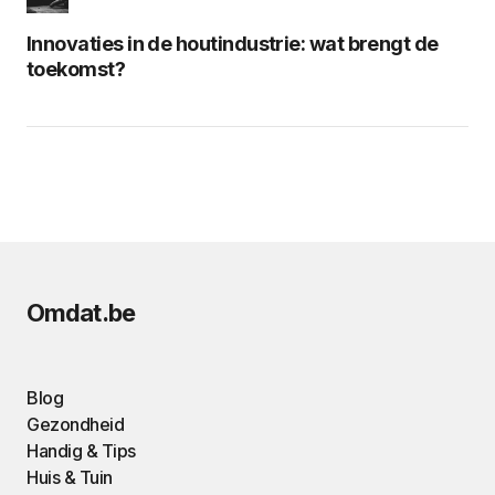
Innovaties in de houtindustrie: wat brengt de
toekomst?
Omdat.be
Blog
Gezondheid
Handig & Tips
Huis & Tuin