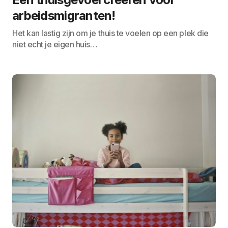
arbeidsmigranten!
Het kan lastig zijn om je thuis te voelen op een plek die
niet echt je eigen huis…