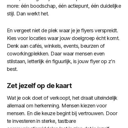
more: één boodschap, één actiepunt, één duidelijke
stijl. Dan werkt het.
En vergeet niet de plek waar je je flyers verspreidt.
Kies voor locaties waar jouw doelgroep écht komt.
Denk aan cafés, winkels, events, beurzen of
coworkingplekken. Daar waar mensen even
stilstaan, letterlijk én figuurlijk, is jouw flyer op z’n
best.
Zet jezelf op de kaart
Wat je ook doet of verkoopt, het draait uiteindelijk
allemaal om herkenning. Mensen kiezen voor
mensen. En die keuze begint bij vertrouwen. Door
te investeren in sterke, tastbare