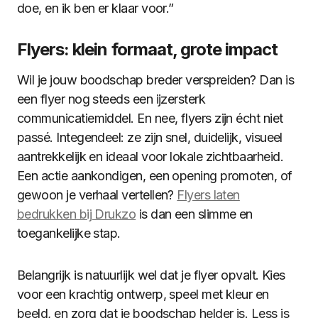
doe, en ik ben er klaar voor.”
Flyers: klein formaat, grote impact
Wil je jouw boodschap breder verspreiden? Dan is
een flyer nog steeds een ijzersterk
communicatiemiddel. En nee, flyers zijn écht niet
passé. Integendeel: ze zijn snel, duidelijk, visueel
aantrekkelijk en ideaal voor lokale zichtbaarheid.
Een actie aankondigen, een opening promoten, of
gewoon je verhaal vertellen?
Flyers laten
bedrukken bij Drukzo
is dan een slimme en
toegankelijke stap.
Belangrijk is natuurlijk wel dat je flyer opvalt. Kies
voor een krachtig ontwerp, speel met kleur en
beeld, en zorg dat je boodschap helder is. Less is