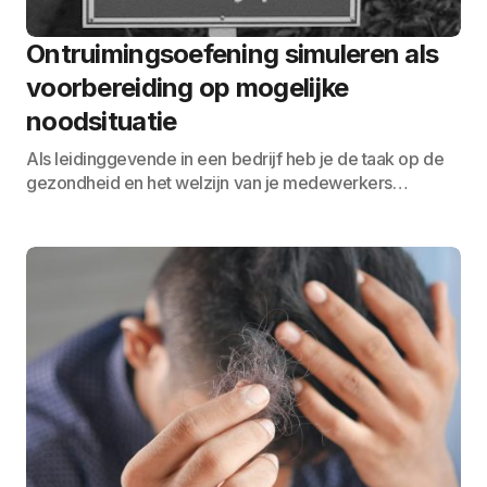
Ontruimingsoefening simuleren als
voorbereiding op mogelijke
noodsituatie
Als leidinggevende in een bedrijf heb je de taak op de
gezondheid en het welzijn van je medewerkers…