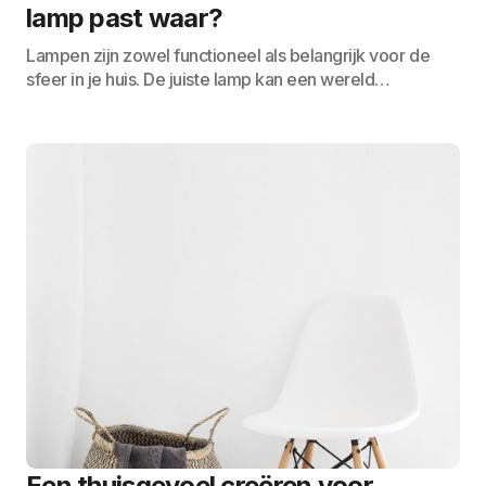
lamp past waar?
Lampen zijn zowel functioneel als belangrijk voor de
sfeer in je huis. De juiste lamp kan een wereld…
Een thuisgevoel creëren voor