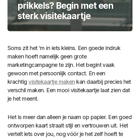
prikkels? Begin met een
sterk visitekaartje
Soms zit het ‘m in iets kleins. Een goede indruk
maken hoeft namelijk geen grote
marketingcampagne te zijn. Het begint vaak
gewoon met persoonlijk contact. En een
krachtig
visitekaartje maken
kan daarbij precies het
verschil maken. Een mooi visitekaartje laat zien dat
je het meent.
Het is meer dan alleen je naam op papier. Een goed
ontworpen kaart straalt stijl en vertrouwen uit. Het
vertelt iets over jou, nog vóór je het zelf hoeft te