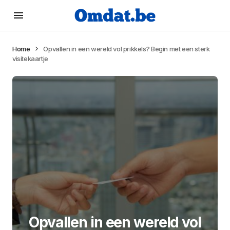
Home
Opvallen in een wereld vol prikkels? Begin met een sterk
visitekaartje
Opvallen in een wereld vol