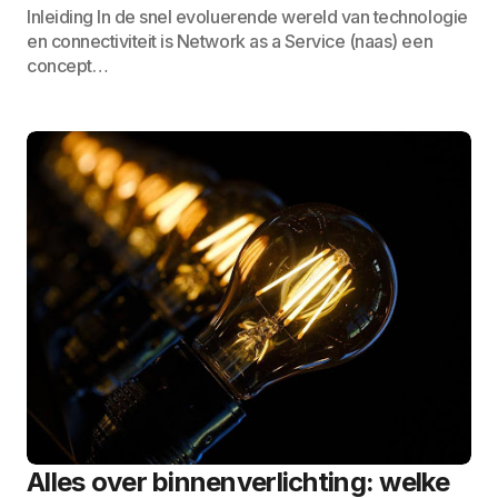
Inleiding In de snel evoluerende wereld van technologie
en connectiviteit is Network as a Service (naas) een
concept…
Alles over binnenverlichting: welke