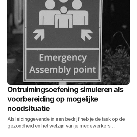
Ontruimingsoefening simuleren als
voorbereiding op mogelijke
noodsituatie
Als leidinggevende in een bedrijf heb je de taak op de
gezondheid en het welzijn van je medewerkers…