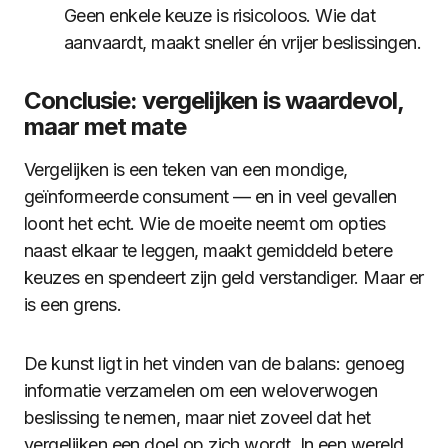
Geen enkele keuze is risicoloos. Wie dat
aanvaardt, maakt sneller én vrijer beslissingen.
Conclusie: vergelijken is waardevol,
maar met mate
Vergelijken is een teken van een mondige,
geïnformeerde consument — en in veel gevallen
loont het echt. Wie de moeite neemt om opties
naast elkaar te leggen, maakt gemiddeld betere
keuzes en spendeert zijn geld verstandiger. Maar er
is een grens.
De kunst ligt in het vinden van de balans: genoeg
informatie verzamelen om een weloverwogen
beslissing te nemen, maar niet zoveel dat het
vergelijken een doel op zich wordt. In een wereld