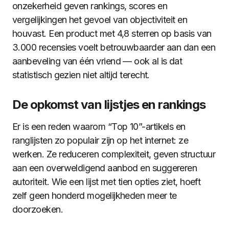
onzekerheid geven rankings, scores en
vergelijkingen het gevoel van objectiviteit en
houvast. Een product met 4,8 sterren op basis van
3.000 recensies voelt betrouwbaarder aan dan een
aanbeveling van één vriend — ook al is dat
statistisch gezien niet altijd terecht.
De opkomst van lijstjes en rankings
Er is een reden waarom “Top 10”-artikels en
ranglijsten zo populair zijn op het internet: ze
werken. Ze reduceren complexiteit, geven structuur
aan een overweldigend aanbod en suggereren
autoriteit. Wie een lijst met tien opties ziet, hoeft
zelf geen honderd mogelijkheden meer te
doorzoeken.