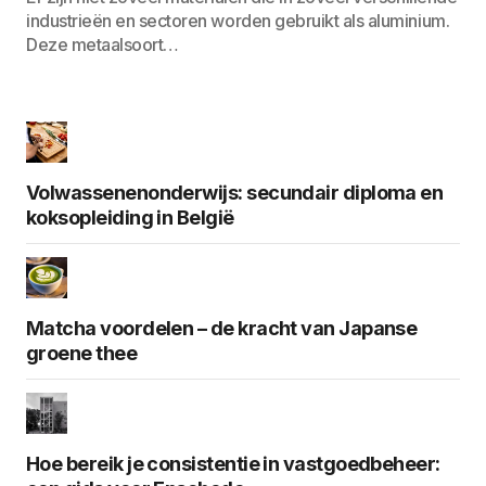
industrieën en sectoren worden gebruikt als aluminium.
Deze metaalsoort…
Volwassenenonderwijs: secundair diploma en
koksopleiding in België
Matcha voordelen – de kracht van Japanse
groene thee
Hoe bereik je consistentie in vastgoedbeheer: