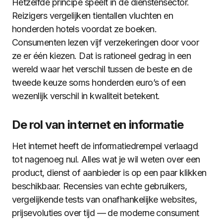
Hetzelfde principe speelt in de dienstensector.
Reizigers vergelijken tientallen vluchten en
honderden hotels voordat ze boeken.
Consumenten lezen vijf verzekeringen door voor
ze er één kiezen. Dat is rationeel gedrag in een
wereld waar het verschil tussen de beste en de
tweede keuze soms honderden euro’s of een
wezenlijk verschil in kwaliteit betekent.
De rol van internet en informatie
Het internet heeft de informatiedrempel verlaagd
tot nagenoeg nul. Alles wat je wil weten over een
product, dienst of aanbieder is op een paar klikken
beschikbaar. Recensies van echte gebruikers,
vergelijkende tests van onafhankelijke websites,
prijsevoluties over tijd — de moderne consument