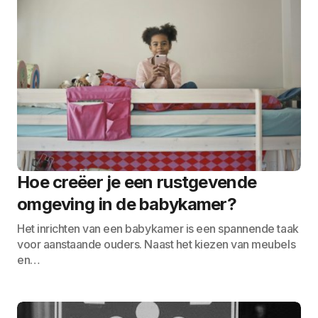
Hoe creëer je een rustgevende
omgeving in de babykamer?
Het inrichten van een babykamer is een spannende taak
voor aanstaande ouders. Naast het kiezen van meubels
en…