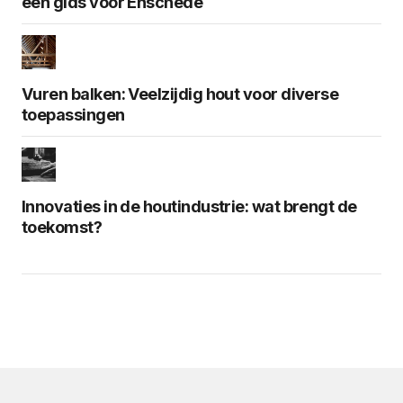
een gids voor Enschede
Vuren balken: Veelzijdig hout voor diverse
toepassingen
Innovaties in de houtindustrie: wat brengt de
toekomst?