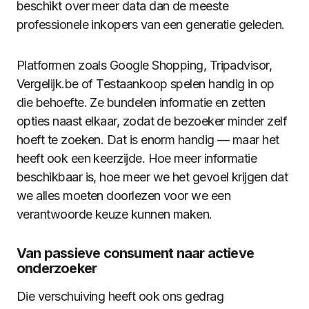
beschikt over meer data dan de meeste
professionele inkopers van een generatie geleden.
Platformen zoals Google Shopping, Tripadvisor,
Vergelijk.be of Testaankoop spelen handig in op
die behoefte. Ze bundelen informatie en zetten
opties naast elkaar, zodat de bezoeker minder zelf
hoeft te zoeken. Dat is enorm handig — maar het
heeft ook een keerzijde. Hoe meer informatie
beschikbaar is, hoe meer we het gevoel krijgen dat
we alles moeten doorlezen voor we een
verantwoorde keuze kunnen maken.
Van passieve consument naar actieve
onderzoeker
Die verschuiving heeft ook ons gedrag