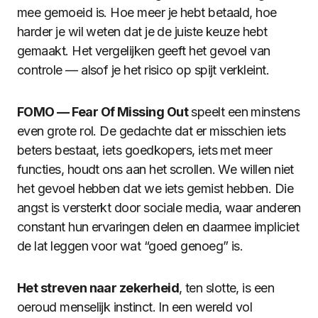
mee gemoeid is. Hoe meer je hebt betaald, hoe
harder je wil weten dat je de juiste keuze hebt
gemaakt. Het vergelijken geeft het gevoel van
controle — alsof je het risico op spijt verkleint.
FOMO — Fear Of Missing Out
speelt een minstens
even grote rol. De gedachte dat er misschien iets
beters bestaat, iets goedkopers, iets met meer
functies, houdt ons aan het scrollen. We willen niet
het gevoel hebben dat we iets gemist hebben. Die
angst is versterkt door sociale media, waar anderen
constant hun ervaringen delen en daarmee impliciet
de lat leggen voor wat “goed genoeg” is.
Het streven naar zekerheid
, ten slotte, is een
oeroud menselijk instinct. In een wereld vol