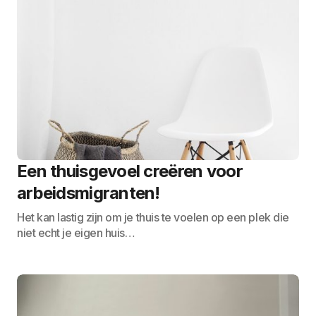
Een thuisgevoel creëren voor
arbeidsmigranten!
Het kan lastig zijn om je thuis te voelen op een plek die
niet echt je eigen huis…