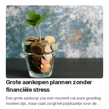
Grote aankopen plannen zonder
financiële stress
Een grote aankoop zou een moment van pure goesting
moeten zijn, maar vaak zorgt het prijskaartje voor de…