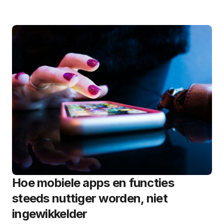
Hoe mobiele apps en functies
steeds nuttiger worden, niet
ingewikkelder