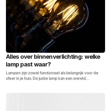
Alles over binnenverlichting: welke
lamp past waar?
Lampen zijn zowel functioneel als belangrijk voor de
sfeer in je huis. De juiste lamp kan een wereld…