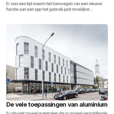
Er was een tijd waarin het toevoegen van een nieuwe
functie aan een app het gebruik juist moeilijker…
De vele toepassingen van aluminium
Er zijn niet zoveel materialen die in zoveel verschillende