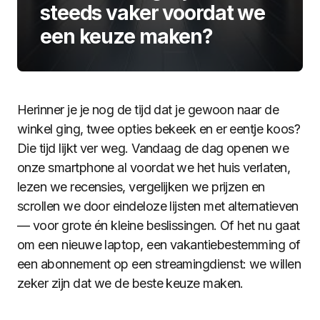
steeds vaker voordat we
een keuze maken?
Herinner je je nog de tijd dat je gewoon naar de
winkel ging, twee opties bekeek en er eentje koos?
Die tijd lijkt ver weg. Vandaag de dag openen we
onze smartphone al voordat we het huis verlaten,
lezen we recensies, vergelijken we prijzen en
scrollen we door eindeloze lijsten met alternatieven
— voor grote én kleine beslissingen. Of het nu gaat
om een nieuwe laptop, een vakantiebestemming of
een abonnement op een streamingdienst: we willen
zeker zijn dat we de beste keuze maken.