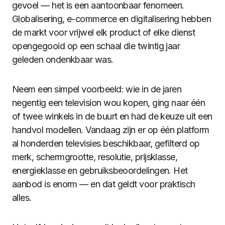
gevoel — het is een aantoonbaar fenomeen.
Globalisering, e-commerce en digitalisering hebben
de markt voor vrijwel elk product of elke dienst
opengegooid op een schaal die twintig jaar
geleden ondenkbaar was.
Neem een simpel voorbeeld: wie in de jaren
negentig een television wou kopen, ging naar één
of twee winkels in de buurt en had de keuze uit een
handvol modellen. Vandaag zijn er op één platform
al honderden televisies beschikbaar, gefilterd op
merk, schermgrootte, resolutie, prijsklasse,
energieklasse en gebruiksbeoordelingen. Het
aanbod is enorm — en dat geldt voor praktisch
alles.