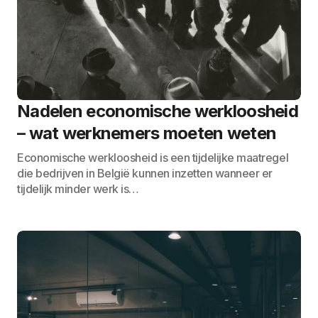
Nadelen economische werkloosheid
– wat werknemers moeten weten
Economische werkloosheid is een tijdelijke maatregel
die bedrijven in België kunnen inzetten wanneer er
tijdelijk minder werk is…