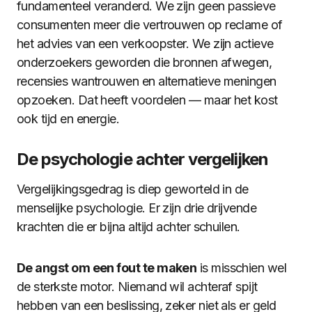
fundamenteel veranderd. We zijn geen passieve
consumenten meer die vertrouwen op reclame of
het advies van een verkoopster. We zijn actieve
onderzoekers geworden die bronnen afwegen,
recensies wantrouwen en alternatieve meningen
opzoeken. Dat heeft voordelen — maar het kost
ook tijd en energie.
De psychologie achter vergelijken
Vergelijkingsgedrag is diep geworteld in de
menselijke psychologie. Er zijn drie drijvende
krachten die er bijna altijd achter schuilen.
De angst om een fout te maken
is misschien wel
de sterkste motor. Niemand wil achteraf spijt
hebben van een beslissing, zeker niet als er geld