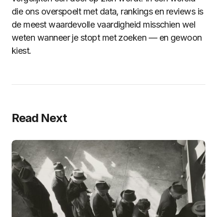
die ons overspoelt met data, rankings en reviews is
de meest waardevolle vaardigheid misschien wel
weten wanneer je stopt met zoeken — en gewoon
kiest.
Read Next