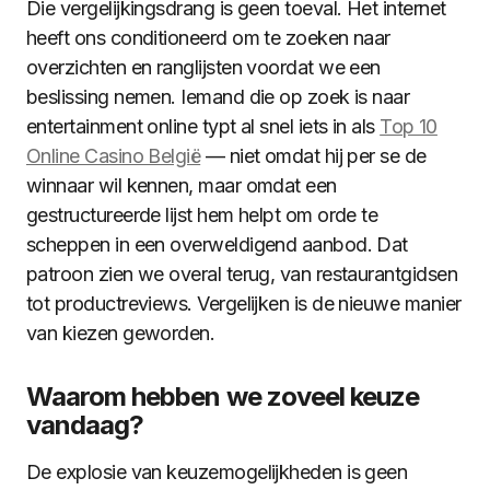
Die vergelijkingsdrang is geen toeval. Het internet
heeft ons conditioneerd om te zoeken naar
overzichten en ranglijsten voordat we een
beslissing nemen. Iemand die op zoek is naar
entertainment online typt al snel iets in als
Top 10
Online Casino België
— niet omdat hij per se de
winnaar wil kennen, maar omdat een
gestructureerde lijst hem helpt om orde te
scheppen in een overweldigend aanbod. Dat
patroon zien we overal terug, van restaurantgidsen
tot productreviews. Vergelijken is de nieuwe manier
van kiezen geworden.
Waarom hebben we zoveel keuze
vandaag?
De explosie van keuzemogelijkheden is geen