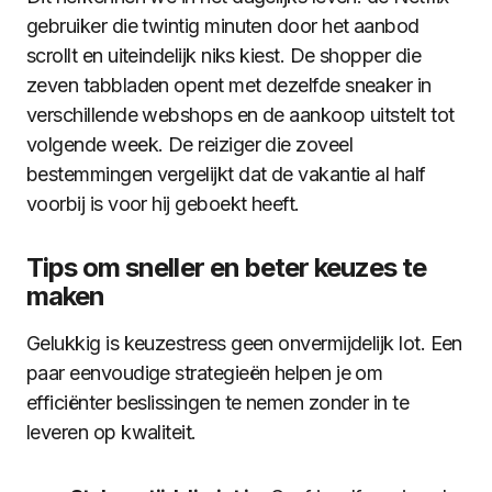
gebruiker die twintig minuten door het aanbod
scrollt en uiteindelijk niks kiest. De shopper die
zeven tabbladen opent met dezelfde sneaker in
verschillende webshops en de aankoop uitstelt tot
volgende week. De reiziger die zoveel
bestemmingen vergelijkt dat de vakantie al half
voorbij is voor hij geboekt heeft.
Tips om sneller en beter keuzes te
maken
Gelukkig is keuzestress geen onvermijdelijk lot. Een
paar eenvoudige strategieën helpen je om
efficiënter beslissingen te nemen zonder in te
leveren op kwaliteit.